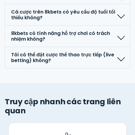
Cá cược trên 8kbets có yêu cầu độ tuổi tối
thiểu không?
8kbets có tính năng hỗ trợ chơi có trách
nhiệm không?
Tôi có thể đặt cược thể thao trực tiếp (live
betting) không?
Truy cập nhanh các trang liên
quan