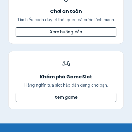
Chơi an toàn
Tìm hiểu cách duy trì thói quen cá cược lành mạnh.
Xem hướng dẫn
Khám phá Game Slot
Hàng nghìn tựa slot hấp dẫn đang chờ bạn.
Xem game