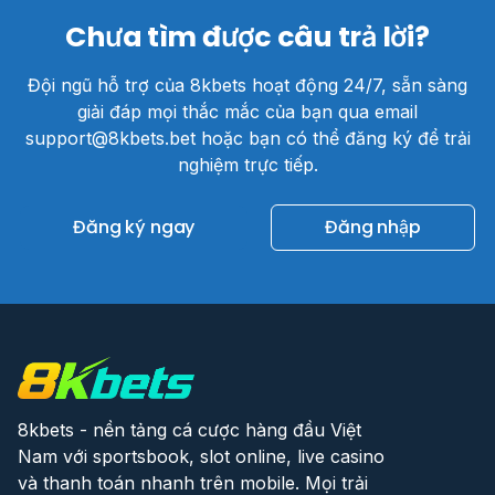
Chưa tìm được câu trả lời?
Đội ngũ hỗ trợ của 8kbets hoạt động 24/7, sẵn sàng
giải đáp mọi thắc mắc của bạn qua email
support@8kbets.bet
hoặc bạn có thể đăng ký để trải
nghiệm trực tiếp.
Đăng ký ngay
Đăng nhập
8kbets - nền tảng cá cược hàng đầu Việt
Nam với sportsbook, slot online, live casino
và thanh toán nhanh trên mobile. Mọi trải